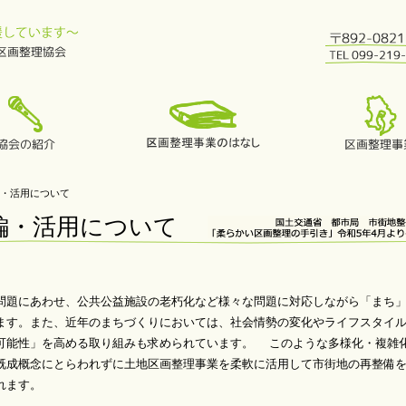
編・活用について
再編・活用について
題にあわせ、公共公益施設の老朽化など様々な問題に対応しながら「まち
ます。また、近年のまちづくりにおいては、社会情勢の変化やライフスタイ
可能性」を高める取り組みも求められています。 このような多様化・複雑
既成概念にとらわれずに土地区画整理事業を柔軟に活用して市街地の再整備
れます。