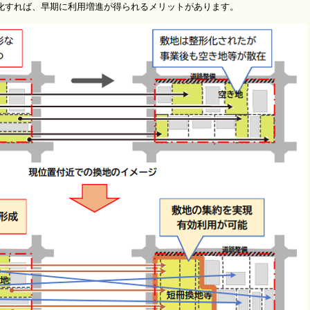
れば、早期に利用増進が得られるメリットがあります。