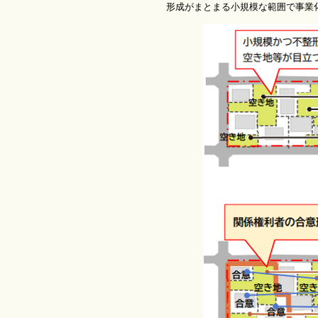
形成がまとまる小規模な範囲で事業化す