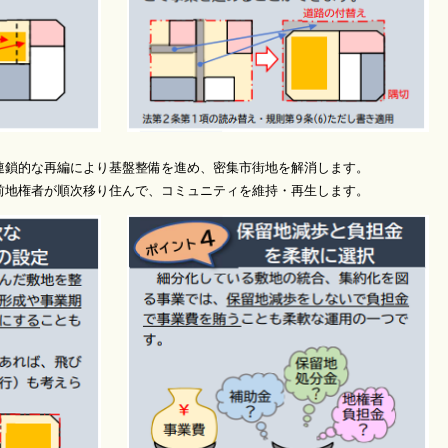
的な再編により基盤整備を進め、密集市街地を解消します。
権者が順次移り住んで、コミュニティを維持・再生します。